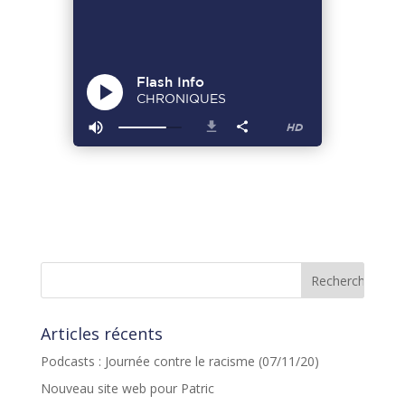
Articles récents
Podcasts : Journée contre le racisme (07/11/20)
Nouveau site web pour Patric