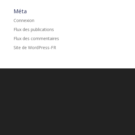
Méta
Connexion
Flux des publications
Flux des commentaires
Site de WordPress-FR