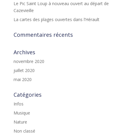
Le Pic Saint Loup à nouveau ouvert au départ de
Cazevieille
La cartes des plages ouvertes dans l’Hérault
Commentaires récents
Archives
novembre 2020
juillet 2020
mai 2020
Catégories
Infos
Musique
Nature
Non classé