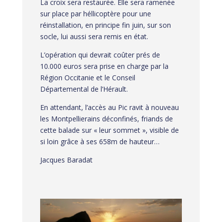
La croix sera restaurée. Elle sera ramenée
sur place par héllicoptère pour une
réinstallation, en principe fin juin, sur son
socle, lui aussi sera remis en état.
L’opération qui devrait coûter prés de
10.000 euros sera prise en charge par la
Région Occitanie et le Conseil
Départemental de l’Hérault.
En attendant, l’accès au Pic ravit à nouveau
les Montpellierains déconfinés, friands de
cette balade sur « leur sommet », visible de
si loin grâce à ses 658m de hauteur…
Jacques Baradat