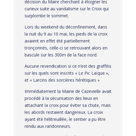
décision du Maire cherchant à éloigner les
curieux suite au vandalisme sur le Croix qui
surplombe le sommet.
Lors du weekend du déconfinement, dans
la nuit du 9 au 10 mai, les pieds de la croix
avaient en effet été partiellement
tronçonnés, celle-ci se retrouvant alors en
bascule sur les 300m de la face nord.
Aucune revendication si ce n’est des graffitis
sur les quels sont inscrits « Le Pic Laïque »,
et « Larcins des sorcières hérétiques »
Immédiatement la Mairie de Cazevielle avait
procédé à la sécurisation des lieux en
attachant la croix pour éviter sa chute, mais
les abords restaient dangereux. La croix
ayant été hélitreuillée, le sentier a pu être
rendu aux randonneurs.