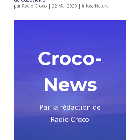
par
Radio Croco
|
22 Mai 2020
|
Infos
,
Nature
Croco-
News
Par la rédaction de
Radio Croco