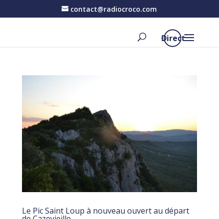
contact@radiocroco.com
Direct
Le Pic Saint Loup à nouveau ouvert au départ
de Cazevieille