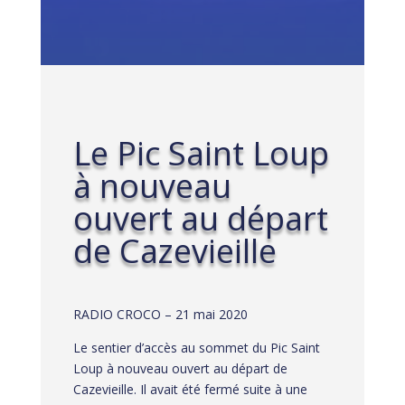
Le Pic Saint Loup
à nouveau
ouvert au départ
de Cazevieille
RADIO CROCO – 21 mai 2020
Le sentier d’accès au sommet du Pic Saint
Loup à nouveau ouvert au départ de
Cazevieille. Il avait été fermé suite à une