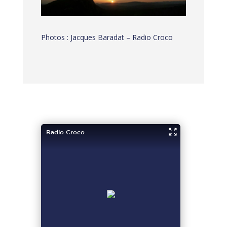
Photos : Jacques Baradat – Radio Croco