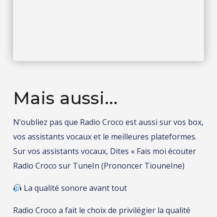
Mais aussi...
N’oubliez pas que Radio Croco est aussi sur vos box,
vos assistants vocaux et le meilleures plateformes.
Sur vos assistants vocaux, Dites « Fais moi écouter
Radio Croco sur TuneIn (Prononcer TiouneIne)
La qualité sonore avant tout
Radio Croco a fait le choix de privilégier la qualité