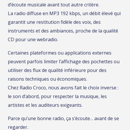
d’écoute musicale avant tout autre critère.
La radio diffuse en MP3 192 kbps, un débit élevé qui
garantit une restitution fidèle des voix, des
instruments et des ambiances, proche de la qualité
CD pour une webradio.
Certaines plateformes ou applications externes
peuvent parfois limiter l’affichage des pochettes ou
utiliser des flux de qualité inférieure pour des
raisons techniques ou économiques.
Chez Radio Croco, nous avons fait le choix inverse :
le son d’abord, pour respecter la musique, les
artistes et les auditeurs exigeants.
Parce qu’une bonne radio, ça s’écoute… avant de se
regarder.