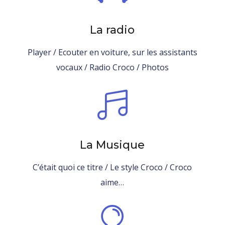
La radio
Player
/
Ecouter en voiture, sur les assistants
vocaux
/ Radio Croco / Photos

La Musique
C’était quoi ce titre
/ Le style Croco / Croco
aime…
