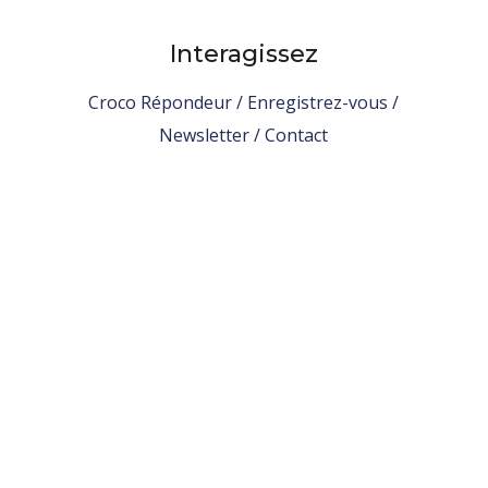
Interagissez
Croco Répondeur / Enregistrez-vous /
Newsletter / Contact