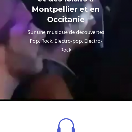
Montpellier et en
Occitanie
Sur une musique de découvertes
Pop, Rock, Electro-pop, Electro-
Rock
