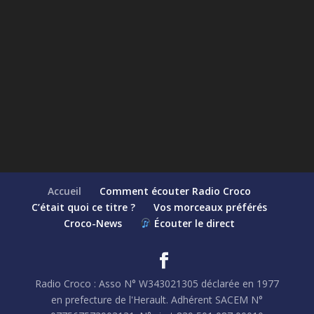
Accueil
Comment écouter Radio Croco
C’était quoi ce titre ?
Vos morceaux préférés
Croco-News
Écouter le direct
Radio Croco : Asso N° W343021305 déclarée en 1977
en prefecture de l'Herault. Adhérent SACEM N°