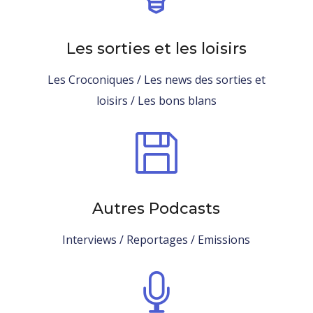
Les sorties et les loisirs
Les Croconiques /
Les news des sorties et
loisirs
/ Les bons blans

Autres Podcasts
Interviews / Reportages / Emissions
