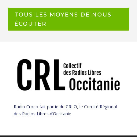
TOUS LES MOYENS DE NOUS
ÉCOUTER
Radio Croco fait partie du
CRLO
, le Comité Régional
des Radios Libres d’Occitanie