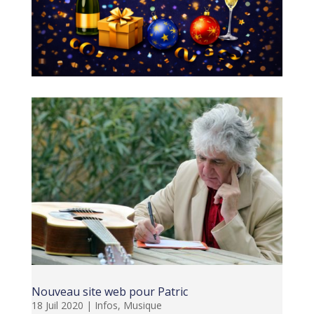
Nouveau site web pour Patric
18 Juil 2020
|
Infos
,
Musique