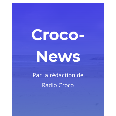
Croco-
News
Par la rédaction de
Radio Croco