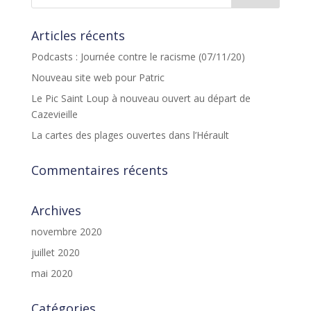
Articles récents
Podcasts : Journée contre le racisme (07/11/20)
Nouveau site web pour Patric
Le Pic Saint Loup à nouveau ouvert au départ de
Cazevieille
La cartes des plages ouvertes dans l’Hérault
Commentaires récents
Archives
novembre 2020
juillet 2020
mai 2020
Catégories