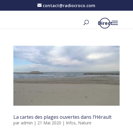
contact@radiocroco.com
Direct
La cartes des plages ouvertes dans l’Hérault
par
admin
|
21 Mai 2020
|
Infos
,
Nature