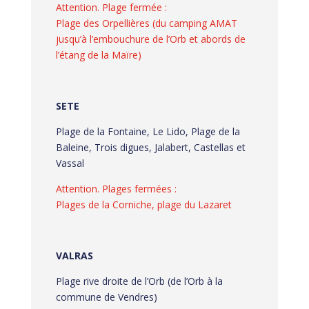
Attention. Plage fermée :
Plage des Orpellières (du camping AMAT
jusqu’à l’embouchure de l’Orb et abords de
l’étang de la Maïre)
SETE
Plage de la Fontaine, Le Lido, Plage de la
Baleine, Trois digues, Jalabert, Castellas et
Vassal
Attention. Plages fermées :
Plages de la Corniche, plage du Lazaret
VALRAS
Plage rive droite de l’Orb (de l’Orb à la
commune de Vendres)