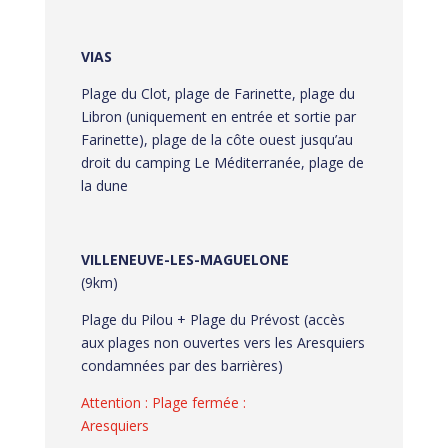
VIAS
Plage du Clot, plage de Farinette, plage du
Libron (uniquement en entrée et sortie par
Farinette), plage de la côte ouest jusqu’au
droit du camping Le Méditerranée, plage de
la dune
VILLENEUVE-LES-MAGUELONE
(9km)
Plage du Pilou + Plage du Prévost (accès
aux plages non ouvertes vers les Aresquiers
condamnées par des barrières)
Attention : Plage fermée :
Aresquiers