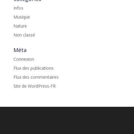
Infos
Musique
Nature
Non classé
Méta
Connexion
Flux des publications
Flux des commentaires
Site de WordPress-FR