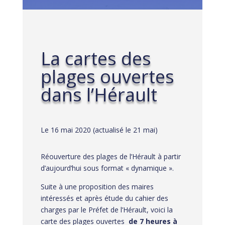
La cartes des
plages ouvertes
dans l’Hérault
Le 16 mai 2020 (actualisé le 21 mai)
Réouverture des plages de l’Hérault à partir
d’aujourd’hui sous format « dynamique ».
Suite à une proposition des maires
intéressés et après étude du cahier des
charges par le Préfet de l’Hérault, voici la
carte des plages ouvertes
de 7 heures à