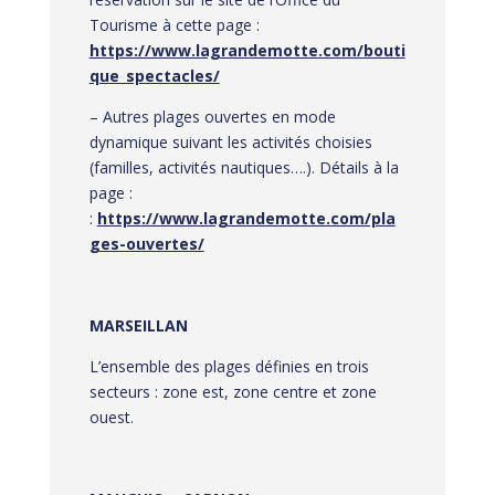
Tourisme à cette page :
https://www.lagrandemotte.com/bouti
que_spectacles/
– Autres plages ouvertes en mode
dynamique suivant les activités choisies
(familles, activités nautiques….). Détails à la
page :
:
https://www.lagrandemotte.com/pla
ges-ouvertes/
MARSEILLAN
L’ensemble des plages définies en trois
secteurs : zone est, zone centre et zone
ouest.