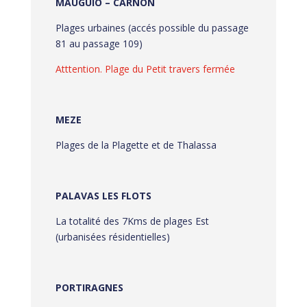
MAUGUIO – CARNON
Plages urbaines (accés possible du passage
81 au passage 109)
Atttention. Plage du
Petit travers fermée
MEZE
Plages de la Plagette et de Thalassa
PALAVAS LES FLOTS
La totalité des 7Kms de plages Est
(urbanisées résidentielles)
PORTIRAGNES