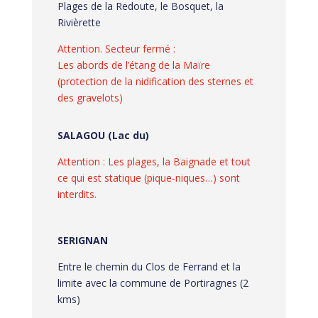
Plages de la Redoute, le Bosquet, la
Rivièrette
Attention. Secteur fermé :
Les abords de l’étang de la Maïre
(protection de la nidification des sternes et
des gravelots)
SALAGOU (Lac du)
Attention : Les plages, la Baignade et tout
ce qui est statique (pique-niques…) sont
interdits.
SERIGNAN
Entre le chemin du Clos de Ferrand et la
limite avec la commune de Portiragnes (2
kms)