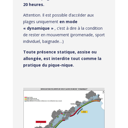
20 heures.
Attention. Il est possible d’accéder aux
plages uniquement
en mode
« dynamique »
, c’est à dire à la condition
de rester en mouvement (promenade, sport
individuel, baignade…)
Toute présence statique, assise ou
allongée, est interdite tout comme la
pratique du pique-nique.