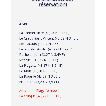
réservation)
AGDE
La Tamarissiere (43,28 N 3,43 E)
Le Grau / Saint Vincent (43,28 N 3,45 E)
Les Battuts (43,27 N 3,46 E)
La baie de l’Amitié (43,27 N 3,47 E)
Rochelongue (43,27 N 3,49 E)
Richelieu (43,27 N 3,50 E)
La Plagette (43,27 N 3,51 E)
Le Môle (43,28 N 3,52 E)
La Roquille (43,29 N 3,52 E)
Naturiste (43,29 N 3,53 E)
Atttention. Plage fermée :
La Conque (43,27 N 3,51 E)