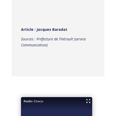
Article : Jacques Baradat
Sources : Préfecture de l’Hérault (service
Communication)