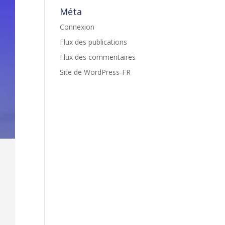
Méta
Connexion
Flux des publications
Flux des commentaires
Site de WordPress-FR