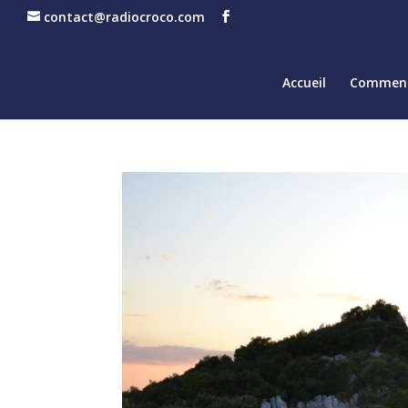
contact@radiocroco.com
Accueil
Comment