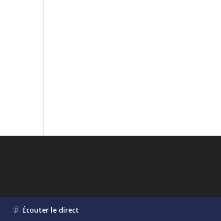
Écouter le direct