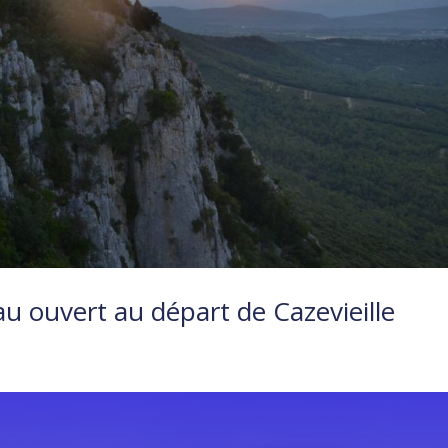
u ouvert au départ de Cazevieille