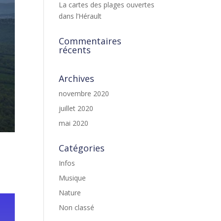
La cartes des plages ouvertes
dans l’Hérault
Commentaires
récents
Archives
novembre 2020
juillet 2020
mai 2020
Catégories
Infos
Musique
Nature
Non classé