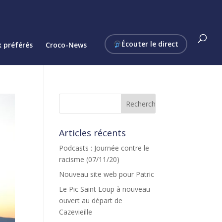
Écouter le direct
 préférés
Croco-News
Articles récents
Podcasts : Journée contre le
racisme (07/11/20)
Nouveau site web pour Patric
Le Pic Saint Loup à nouveau
ouvert au départ de
Cazevieille