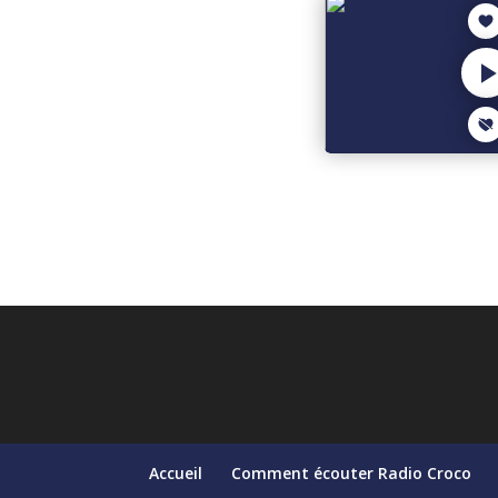
Accueil
Comment écouter Radio Croco